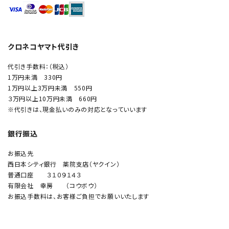
クロネコヤマト代引き
代引き手数料：（税込）
1万円未満 330円
1万円以上3万円未満 550円
３万円以上10万円未満 660円
※代引きは、現金払いのみの対応となっていいます
銀行振込
お振込先
西日本シティ銀行 薬院支店（ヤクイン）
普通口座 ３１０９１４３
有限会社 幸房 （コウボウ）
お振込手数料は、お客様ご負担でお願いいたします