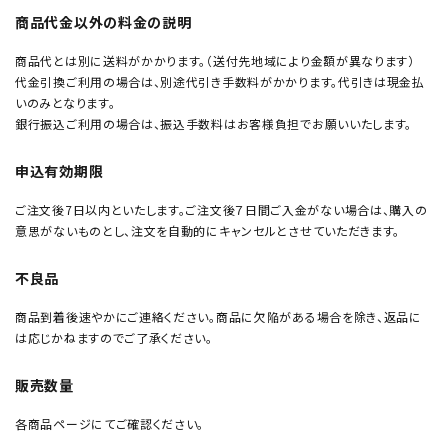
商品代金以外の料金の説明
商品代とは別に送料がかかります。（送付先地域により金額が異なります）
代金引換ご利用の場合は、別途代引き手数料がかかります。代引きは現金払
いのみとなります。
銀行振込ご利用の場合は、振込手数料はお客様負担でお願いいたします。
申込有効期限
ご注文後7日以内といたします。ご注文後７日間ご入金がない場合は、購入の
意思がないものとし、注文を自動的にキャンセルとさせていただきます。
不良品
商品到着後速やかにご連絡ください。商品に欠陥がある場合を除き、返品に
は応じかねますのでご了承ください。
販売数量
各商品ページにてご確認ください。