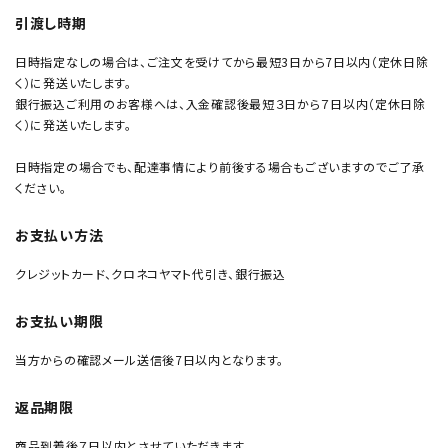
引渡し時期
日時指定なしの場合は、ご注文を受けてから最短3日から7日以内（定休日除
く）に発送いたします。
銀行振込ご利用のお客様へは、入金確認後最短３日から７日以内（定休日除
く）に発送いたします。
日時指定の場合でも、配達事情により前後する場合もございますのでご了承
ください。
お支払い方法
クレジットカード、クロネコヤマト代引き、銀行振込
お支払い期限
当方からの確認メール送信後7日以内となります。
返品期限
商品到着後７日以内とさせていただきます。