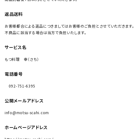
返品送料
お客様都合による返品につきましてはお客様のご負担とさせていただきます。
不良品に該当する場合は当方で負担いたします。
サービス名
もつ料理 幸（さち）
電話番号
092-751-6395
公開メールアドレス
info@motsu-scahi.com
ホームページアドレス