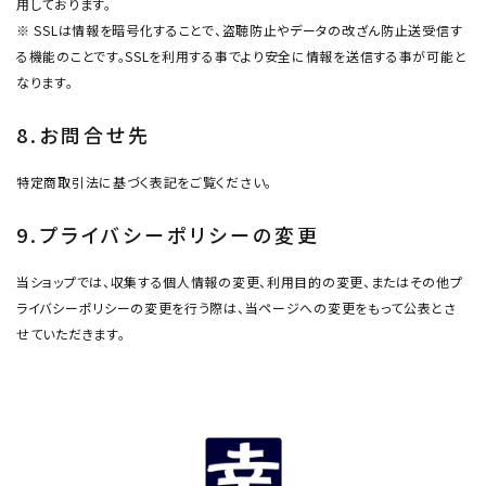
用しております。
※ SSLは情報を暗号化することで、盗聴防止やデータの改ざん防止送受信す
る機能のことです。SSLを利用する事でより安全に情報を送信する事が可能と
なります。
8.お問合せ先
特定商取引法に基づく表記をご覧ください。
9.プライバシーポリシーの変更
当ショップでは、収集する個人情報の変更、利用目的の変更、またはその他プ
ライバシーポリシーの変更を行う際は、当ページへの変更をもって公表とさ
せていただきます。